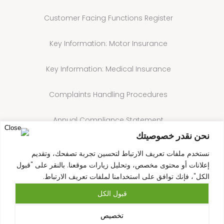
Customer Facing Functions Register
Key Information: Motor Insurance
Key Information: Medical Insurance
Complaints Handling Procedures
Annual Compliance Statement
نحن نقدر خصوصيتك
Cookie Policy
نستخدم ملفات تعريف الارتباط لتحسين تجربة تصفحك، وتقديم
إعلانات أو محتوى مخصص، وتحليل زيارات موقعنا. بالنقر على "قبول
الكل"، فإنك توافق على استخدامنا لملفات تعريف الارتباط.
قبول الكل
تخصيص