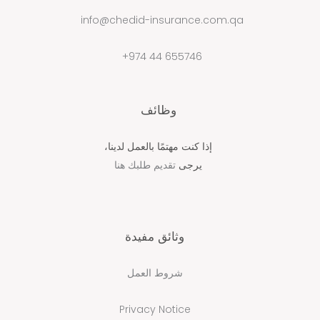
info@chedid-insurance.com.qa
655746 44 974+
وظائف
إذا كنت مهتمًا بالعمل لدينا،
يرجى
تقديم طلبك هنا
وثائق مفيدة
شروط العمل
Privacy Notice