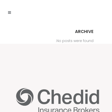
ARCHIVE
No posts were found.